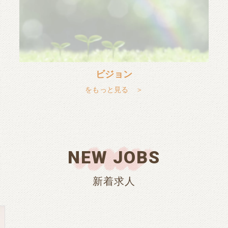
ビジョン
をもっと見る ＞
NEW JOBS
新着求人