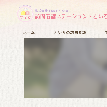
ホーム
といろの訪問看護