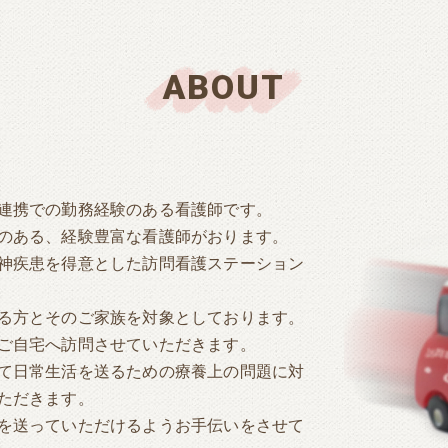
ABOUT
連携での勤務経験のある看護師です。
のある、経験豊富な看護師がおります。
神疾患を得意とした訪問看護ステーション
る方とそのご家族を対象としております。
ご自宅へ訪問させていただきます。
て日常生活を送るための療養上の問題に対
ただきます。
を送っていただけるようお手伝いをさせて