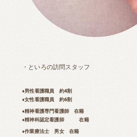
・といろの訪問スタッフ
♦男性看護職員 約4割
♦女性看護職員 約6割
♦精神看護専門看護師 在籍
♦精神科認定看護師 在籍
♦作業療法士 男女 在籍