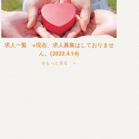
求人一覧 ※現在、求人募集はしておりませ
ん。(2022.4.14)
をもっと見る ＞