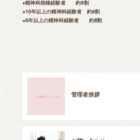
♦精神科病棟経験者 約9割
※10年以上の精神科経験者 約6割
※5年以上の精神科経験者 約8割
管理者挨拶