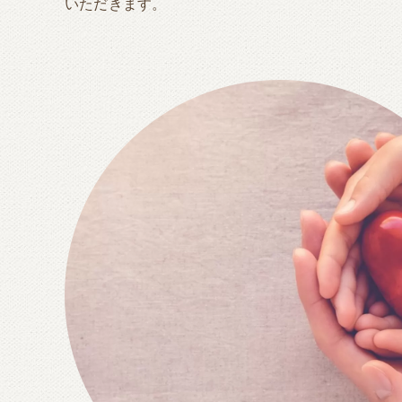
いただきます。