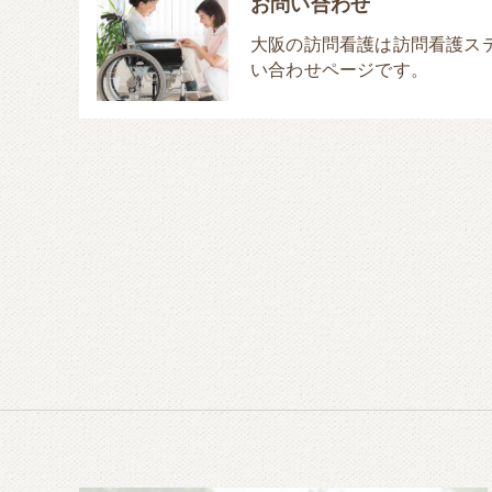
お問い合わせ
大阪の訪問看護は訪問看護ス
い合わせページです。