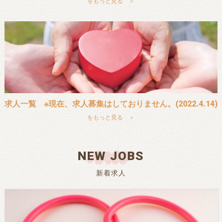
をもっと見る ＞
求人一覧 ※現在、求人募集はしておりません。(2022.4.14)
をもっと見る ＞
NEW JOBS
新着求人