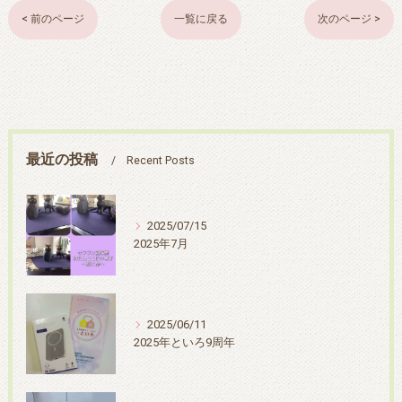
< 前のページ
一覧に戻る
次のページ >
最近の投稿
Recent Posts
2025/07/15
2025年7月
2025/06/11
2025年といろ9周年