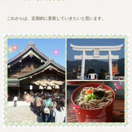
これからは、定期的に更新していきたいと思います。