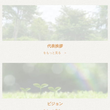
代表挨拶
をもっと見る ＞
ビジョン