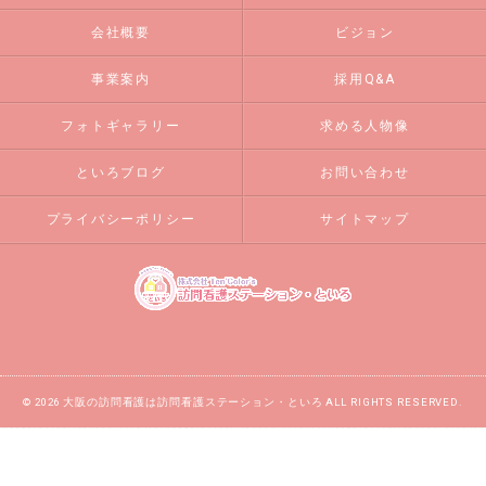
会社概要
ビジョン
事業案内
採用Q&A
フォトギャラリー
求める人物像
といろブログ
お問い合わせ
プライバシーポリシー
サイトマップ
© 2026 大阪の訪問看護は訪問看護ステーション・といろ ALL RIGHTS RESERVED.