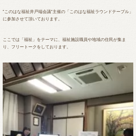
”このはな福祉井戸端会議”主催の「このはな福祉ラウンドテーブル」
に参加させて頂いております。
ここでは「福祉」をテーマに、福祉施設職員や地域の住民が集ま
り、フリートークをしております。