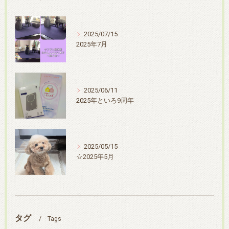
2025/07/15
2025年7月
2025/06/11
2025年といろ9周年
2025/05/15
☆2025年5月
タグ
Tags