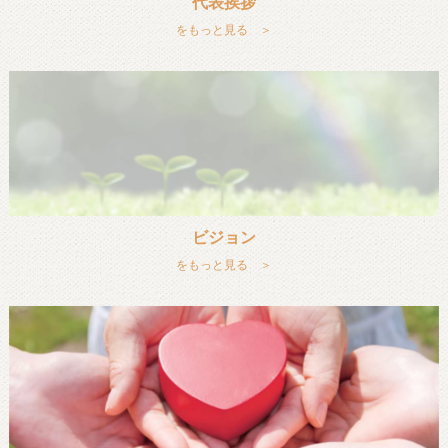
代表挨拶
をもっと見る ＞
ビジョン
をもっと見る ＞