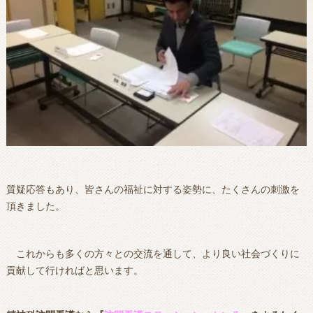
質疑応答もあり、皆さんの福祉に対する姿勢に、たくさんの刺激を
頂きました。
これからも多くの方々との交流を通して、より良い社会づくりに
貢献して行ければと思います。