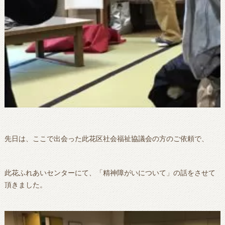
先日は、ここで出会った此花区社会福祉協議会の方のご依頼で、
此花ふれあいセンターにて、「精神障がいについて」の話をさせて
頂きました。