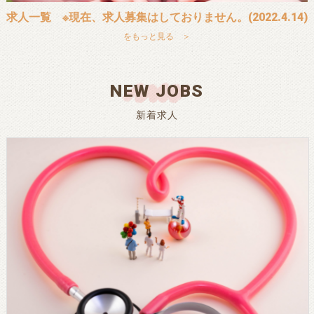
求人一覧 ※現在、求人募集はしておりません。(2022.4.14)
をもっと見る ＞
NEW JOBS
新着求人