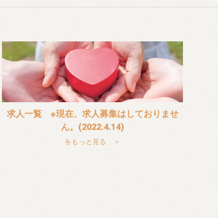
求人一覧 ※現在、求人募集はしておりませ
ん。(2022.4.14)
をもっと見る ＞