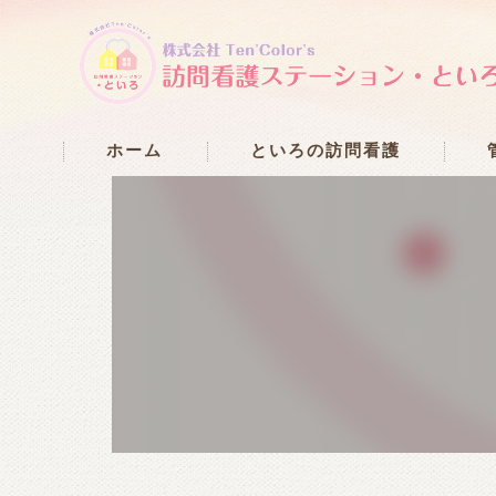
ホーム
といろの訪問看護