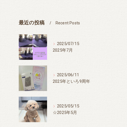
最近の投稿
Recent Posts
2025/07/15
2025年7月
2025/06/11
2025年といろ9周年
2025/05/15
☆2025年5月