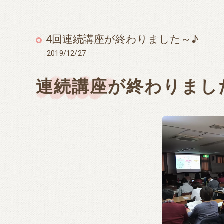
4回連続講座が終わりました～♪
2019/12/27
連続講座が終わりまし