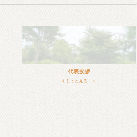
代表挨拶
をもっと見る ＞