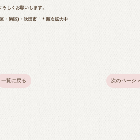
よろしくお願いします。
区・港区)・吹田市 ＊順次拡大中
一覧に戻る
次のページ 