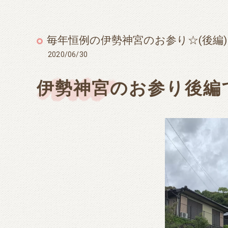
毎年恒例の伊勢神宮のお参り☆(後編)
2020/06/30
伊勢神宮のお参り後編