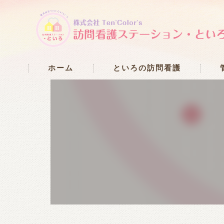
ホーム
といろの訪問看護