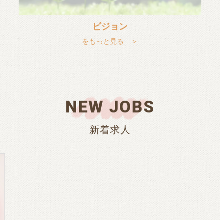
ビジョン
をもっと見る ＞
NEW JOBS
新着求人