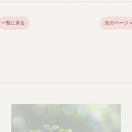
一覧に戻る
次のページ 