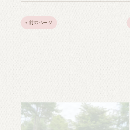
< 前のページ