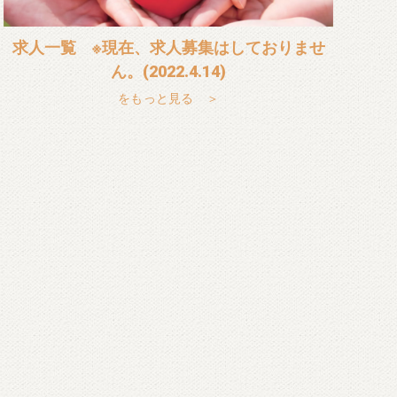
求人一覧 ※現在、求人募集はしておりませ
ん。(2022.4.14)
をもっと見る ＞