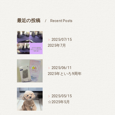
最近の投稿
Recent Posts
2025/07/15
2025年7月
2025/06/11
2025年といろ9周年
2025/05/15
☆2025年5月