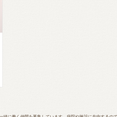
一緒に働く仲間を募集しています。病院や施設に在中するの