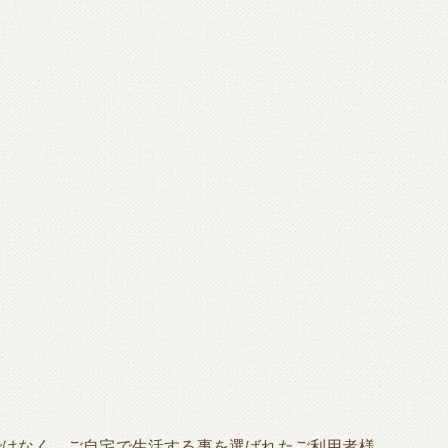
ではなく、ご自宅で生活する事を選ばれたご利用者様