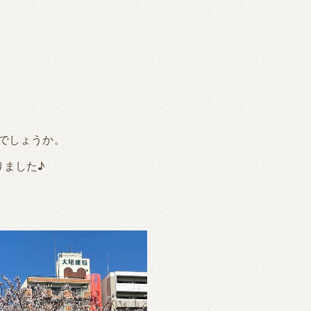
でしょうか。
りました♪