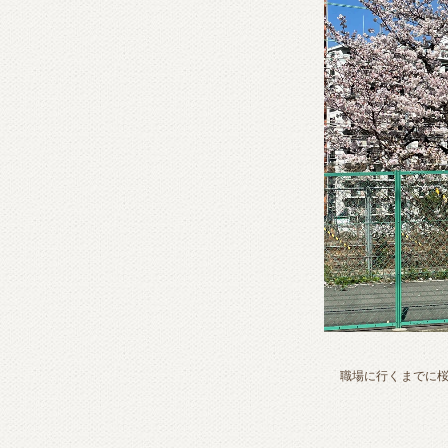
職場に行くまでに桜