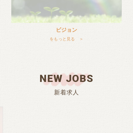
ビジョン
をもっと見る ＞
NEW JOBS
新着求人