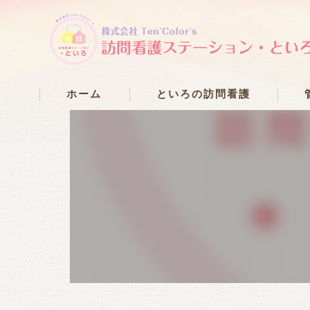
ホーム
といろの訪問看護