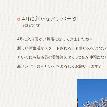
4月に新たなメンバー🌸
2022/04/21
4月に入り暖かい気候になってきましたね☺
新しい新生活がスタートされる方も多いのではない
といろにも新職員の看護師スタッフ2名が仲間にな
新メンバー共々といろをよろしくお願いします☆