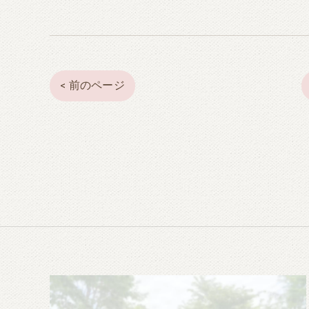
< 前のページ