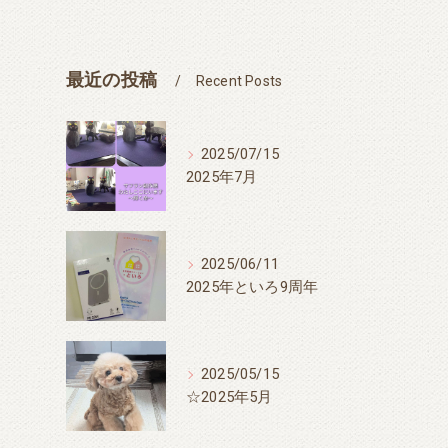
最近の投稿
Recent Posts
2025/07/15
2025年7月
2025/06/11
2025年といろ9周年
2025/05/15
☆2025年5月