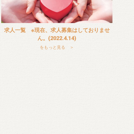
求人一覧 ※現在、求人募集はしておりませ
ん。(2022.4.14)
をもっと見る ＞