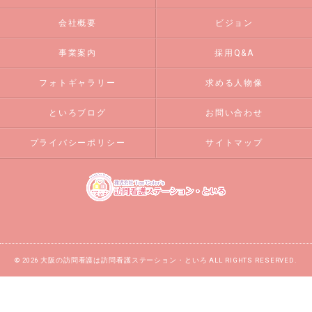
会社概要
ビジョン
事業案内
採用Q&A
フォトギャラリー
求める人物像
といろブログ
お問い合わせ
プライバシーポリシー
サイトマップ
© 2026 大阪の訪問看護は訪問看護ステーション・といろ ALL RIGHTS RESERVED.