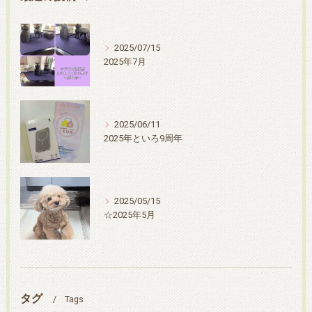
2025/07/15
2025年7月
2025/06/11
2025年といろ9周年
2025/05/15
☆2025年5月
タグ
Tags