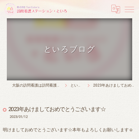
といろブログ
大阪の訪問看護は訪問看護ステーション・といろ
といろブログ
2023年あけましておめでとうございます☆
2023年あけましておめでとうございます☆
2023/01/12
明けましておめでとうございます☆本年もよろしくお願いします☺