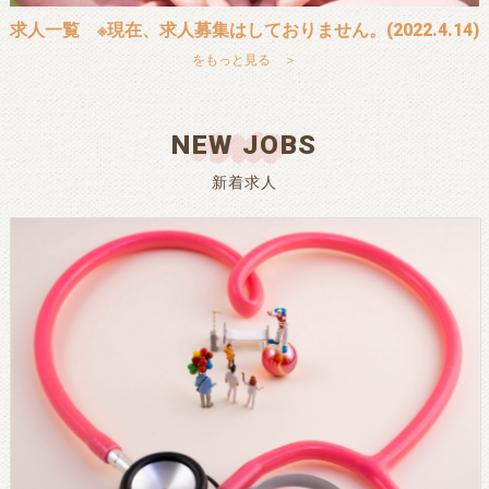
求人一覧 ※現在、求人募集はしておりません。(2022.4.14)
をもっと見る ＞
NEW JOBS
新着求人