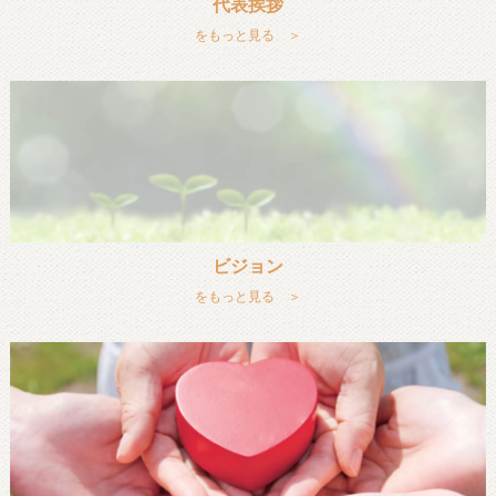
代表挨拶
をもっと見る ＞
ビジョン
をもっと見る ＞