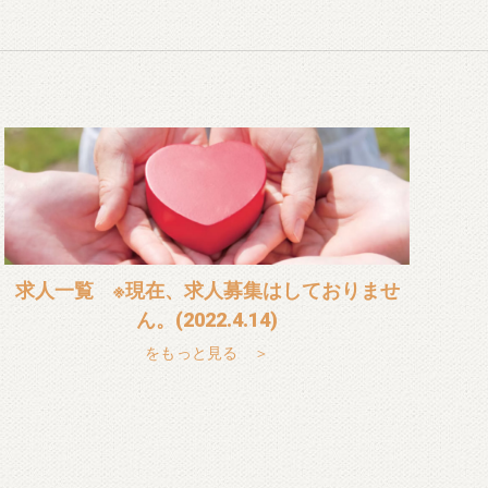
求人一覧 ※現在、求人募集はしておりませ
ん。(2022.4.14)
をもっと見る ＞