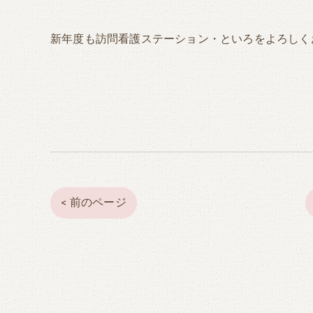
新年度も訪問看護ステーション・といろをよろしく
< 前のページ