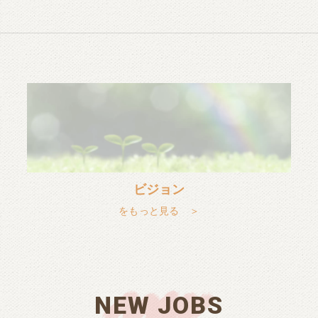
ビジョン
をもっと見る ＞
NEW JOBS