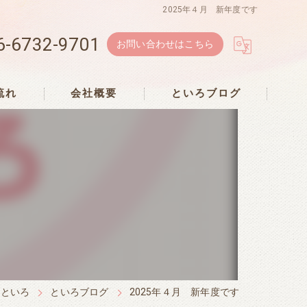
2025年４月 新年度です
6-6732-9701
お問い合わせはこちら
流れ
会社概要
といろブログ
・といろ
といろブログ
2025年４月 新年度です