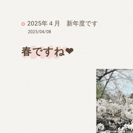
2025年４月 新年度です
2025/04/08
春ですね❤