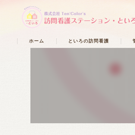
ホーム
といろの訪問看護