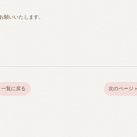
お願いいたします。
一覧に戻る
次のページ 