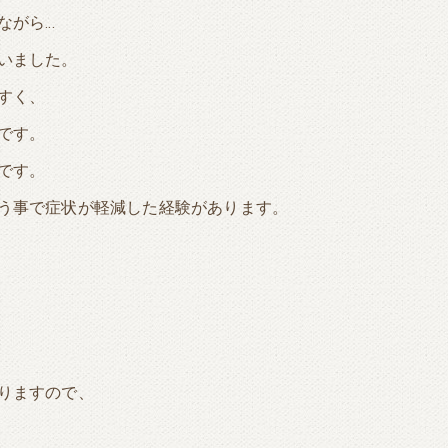
ながら…
いました。
すく、
です。
です。
う事で症状が軽減した経験があります。
りますので、