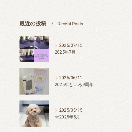
最近の投稿
Recent Posts
2025/07/15
2025年7月
2025/06/11
2025年といろ9周年
2025/05/15
☆2025年5月