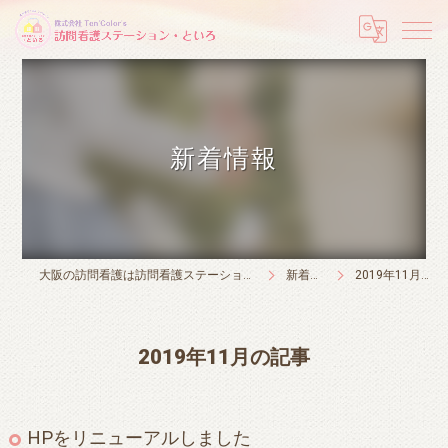
新着情報
大阪の訪問看護は訪問看護ステーション・といろ
新着情報
2019年11月の記事
2019年11月の記事
HPをリニューアルしました