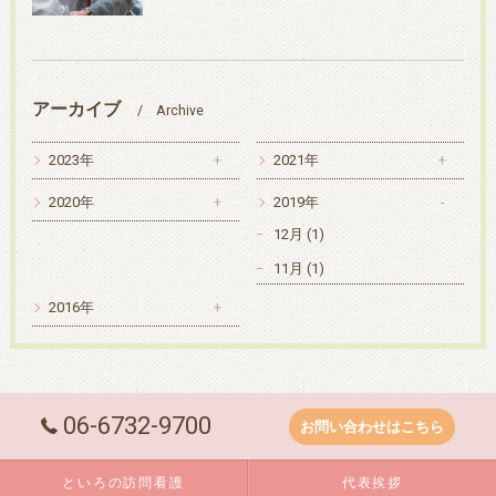
アーカイブ
Archive
2023年
2021年
2020年
2019年
12月 (1)
11月 (1)
2016年
06-6732-9700
お問い合わせはこちら
といろの訪問看護
代表挨拶