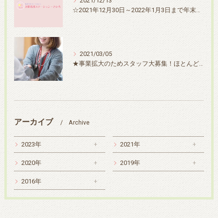
2021/12/13
☆2021年12月30日～2022年1月3日まで年末年始休業させていただきます☆
2021/03/05
★事業拡大のためスタッフ大募集！ほとんど募集をしないので今がチャンスです♪
アーカイブ
Archive
2023年
2021年
2020年
2019年
2016年