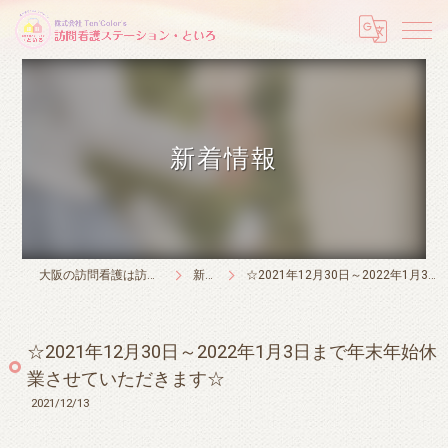
新着情報
大阪の訪問看護は訪問看護ステーション・といろ
新着情報
☆2021年12月30日～2022年1月3日まで年末年始休業させていただきます☆
☆2021年12月30日～2022年1月3日まで年末年始休
業させていただきます☆
2021/12/13